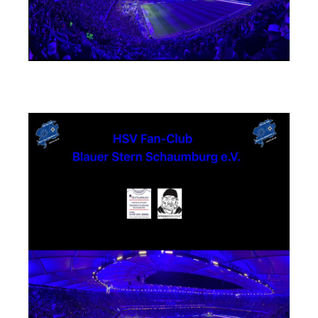
Textildruck Strandwächter Andreas Steuer