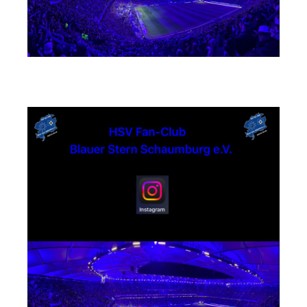
Instagram