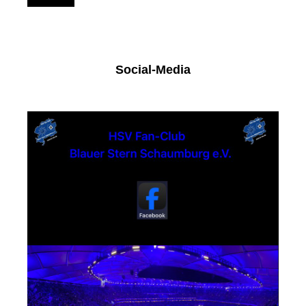
Social-Media
Facebook