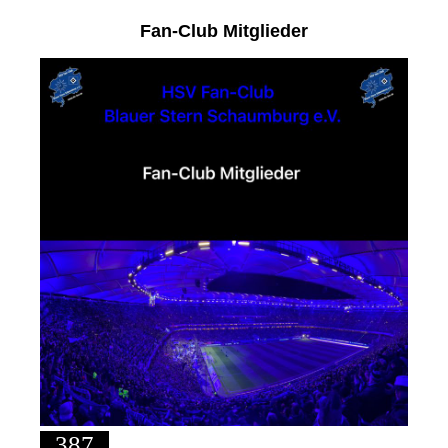
Fan-Club Mitglieder
387