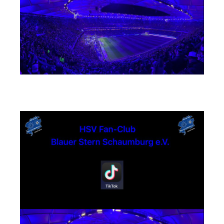
TikTok