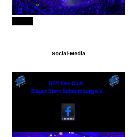
151
Social-Media
Facebook