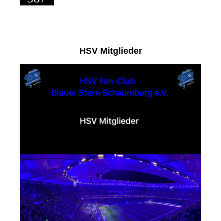
HSV Mitglieder