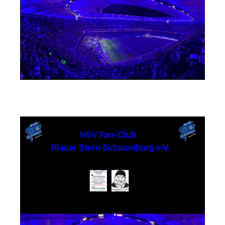
Textildruck Strandwächter Andreas Steuer