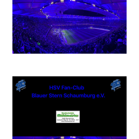
Busunternehmen Mühlmeister GmbH & Co. KG