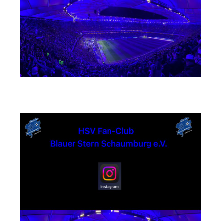
Instagram