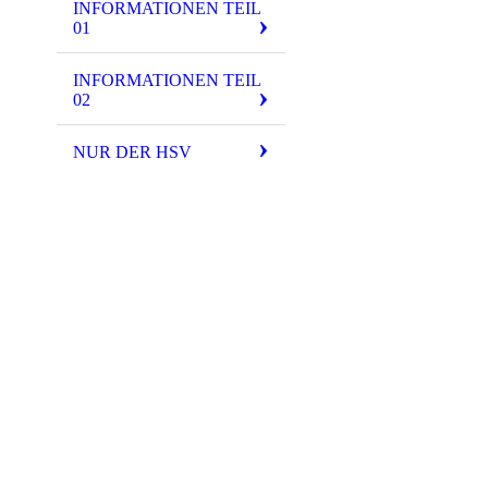
INFORMATIONEN TEIL
01
Ein große
INFORMATIONEN TEIL
02
NUR DER HSV
Wir 