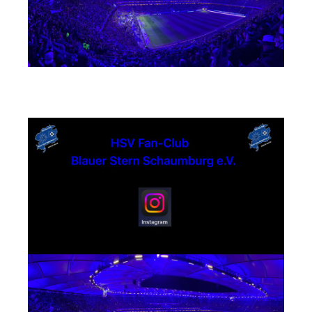
Instagram