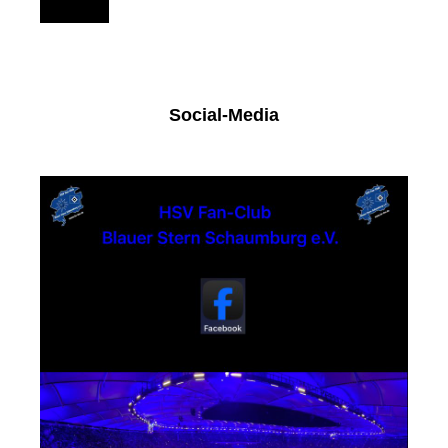
151
Social-Media
Facebook