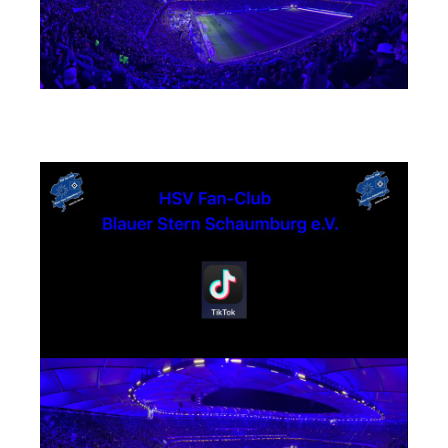
TikTok