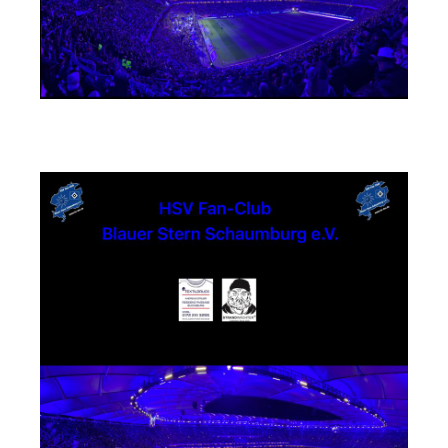
Textildruck Strandwächter Andreas Steuer