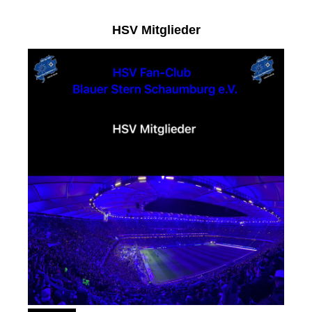
HSV Mitglieder