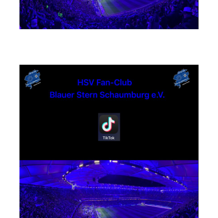
TikTok