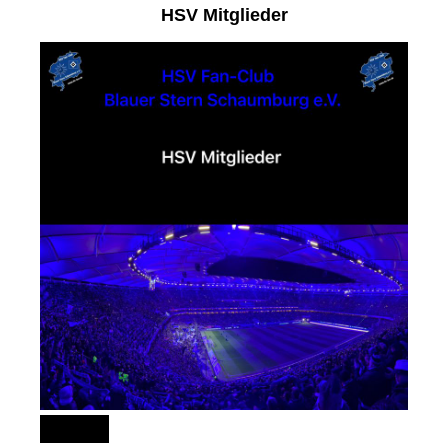
HSV Mitglieder
151