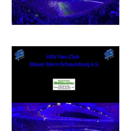
Busunternehmen Mühlmeister GmbH & Co. KG