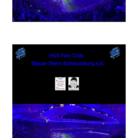
Textildruck Strandwächter Andreas Steuer