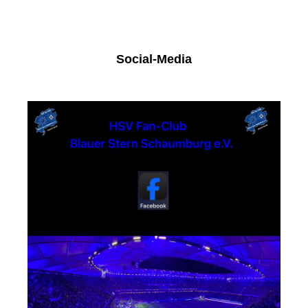
Social-Media
Facebook