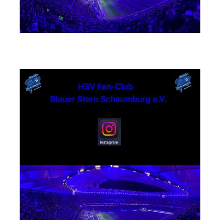
Instagram