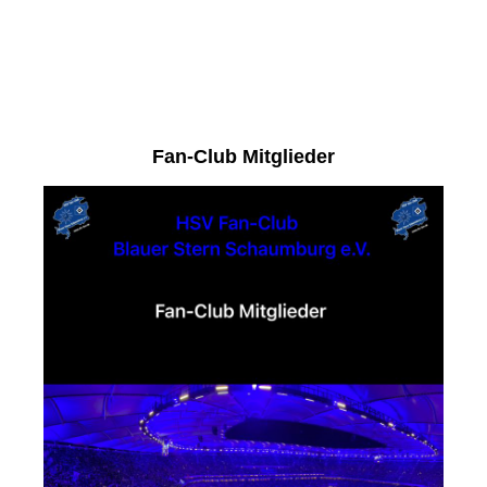
Fan-Club Mitglieder