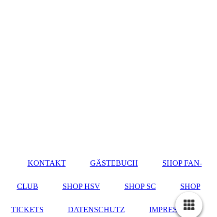
KONTAKT
GÄSTEBUCH
SHOP FAN-
CLUB
SHOP HSV
SHOP SC
SHOP
TICKETS
DATENSCHUTZ
IMPRESSUM