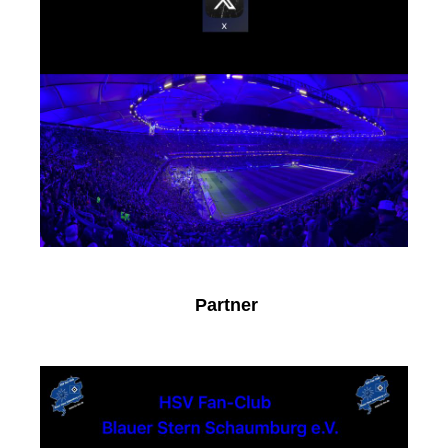
Partner
Sparkasse Schaumburg