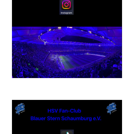
TikTok