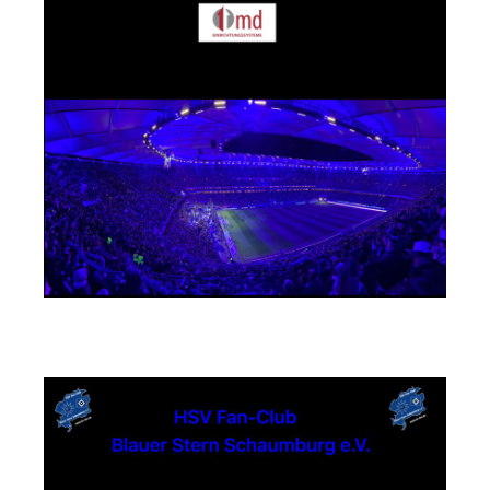
Textildruck Strandwächter Andreas Steuer