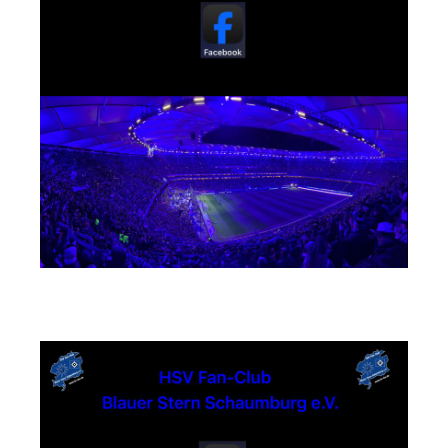
Instagram