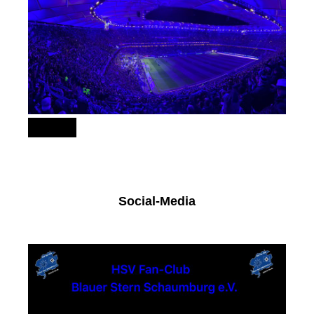
151
Social-Media
Facebook