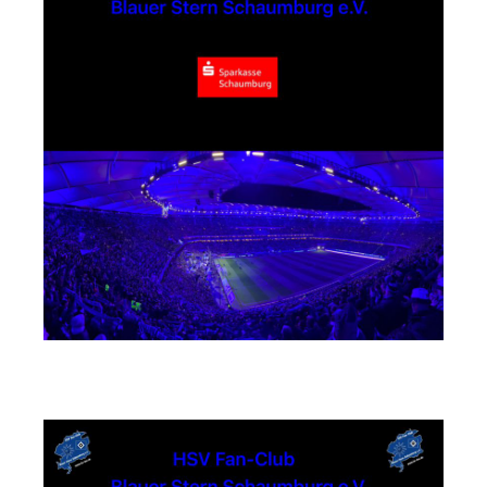
Busunternehmen Mühlmeister GmbH & Co. KG