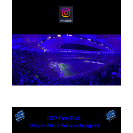
TikTok