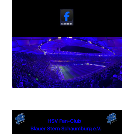
Instagram