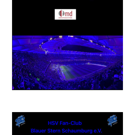
Textildruck Strandwächter Andreas Steuer