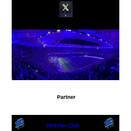
Partner
Sparkasse Schaumburg