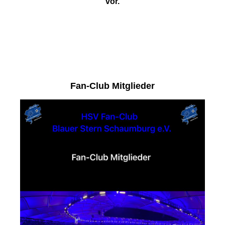
vor.
Fan-Club Mitglieder