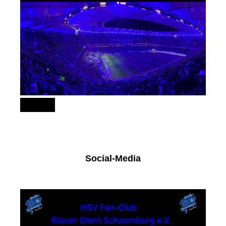
151
Social-Media
Facebook