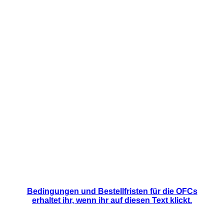
Bedingungen und Bestellfristen für die OFCs
erhaltet ihr,
wenn ihr auf diesen Text klickt
.