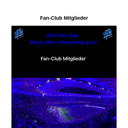
Fan-Club Mitglieder