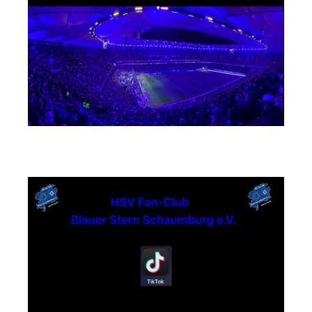
TikTok