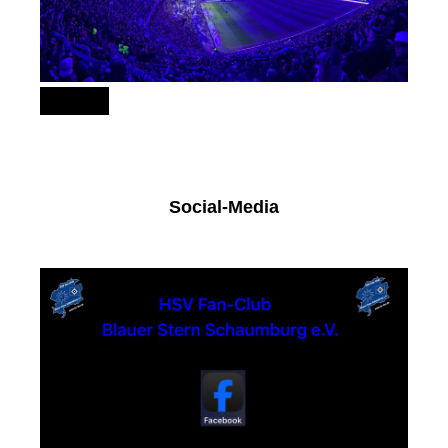
151
Social-Media
Facebook