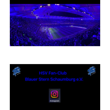
Instagram