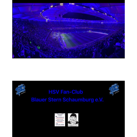
Textildruck Strandwächter Andreas Steuer