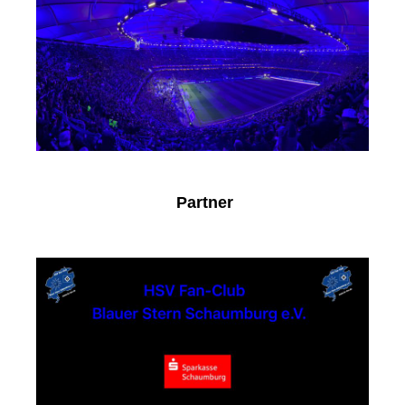
Partner
Sparkasse Schaumburg